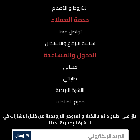
الشروط و الأحكام
خدمة العملاء
تواصل معنا
سياسة الإرجاع والاستبدال
الدخول والمساعدة
حسابي
طلباتي
النشرة البريدية
جميع المنتجات
ابق على اطلاع دائم بالأخبار والعروض الترويجية من خلال الاشتراك في
النشرة الإخبارية لدينا
إرسال