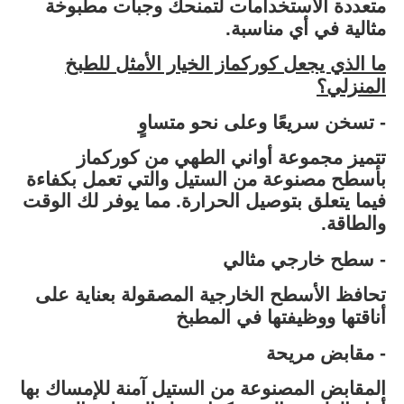
متعددة الاستخدامات لتمنحك وجبات مطبوخة
مثالية في أي مناسبة.
ما الذي يجعل كوركماز الخيار الأمثل للطبخ
المنزلي؟
- تسخن سريعًا وعلى نحو متساوٍ
تتميز مجموعة أواني الطهي من كوركماز
بأسطح مصنوعة من الستيل والتي تعمل بكفاءة
فيما يتعلق بتوصيل الحرارة. مما يوفر لك الوقت
والطاقة.
- سطح خارجي مثالي
تحافظ الأسطح الخارجية المصقولة بعناية على
أناقتها ووظيفتها في المطبخ
- مقابض مريحة
المقابض المصنوعة من الستيل آمنة للإمساك بها