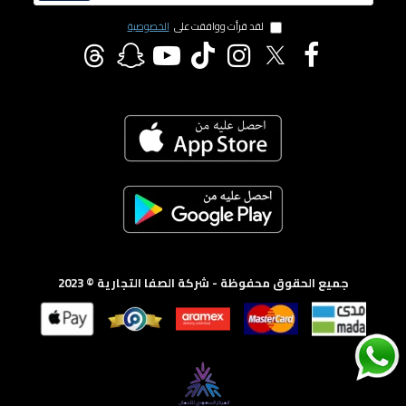
لقد قرأت ووافقت على
الخصوصية
جميع الحقوق محفوظة - شركة الصفا التجارية © 2023