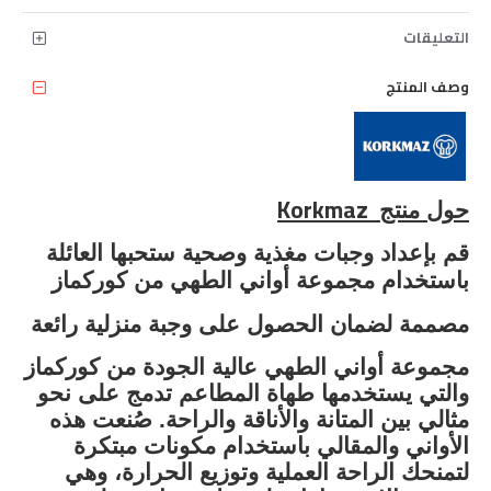
التعليقات
وصف المنتج
Korkmaz
حول منتج
قم بإعداد وجبات مغذية وصحية ستحبها العائلة
باستخدام مجموعة أواني الطهي من كوركماز
مصممة لضمان الحصول على وجبة منزلية رائعة
مجموعة أواني الطهي عالية الجودة من كوركماز
والتي يستخدمها طهاة المطاعم تدمج على نحو
مثالي بين المتانة والأناقة والراحة. صُنعت هذه
الأواني والمقالي باستخدام مكونات مبتكرة
لتمنحك الراحة العملية وتوزيع الحرارة، وهي