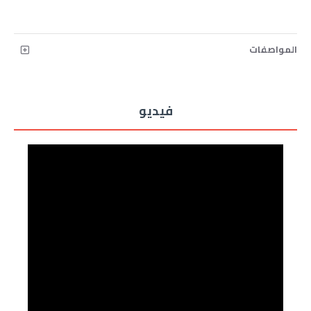
المواصفات
فيديو