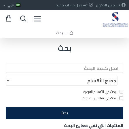
تسجيل الدخول
تسجيل حساب جديد
عربي
بحث
بحث
البحث في الأقسام الفرعية
البحث في تفاصيل المنتجات
بحث
المنتجات التي تفي معايير البحث