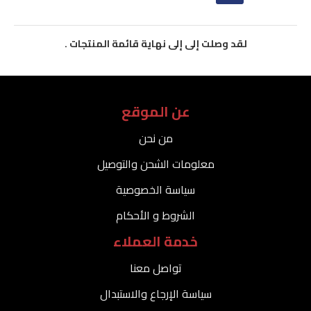
لقد وصلت إلى إلى نهاية قائمة المنتجات .
عن الموقع
من نحن
معلومات الشحن والتوصيل
سياسة الخصوصية
الشروط و الأحكام
خدمة العملاء
تواصل معنا
سياسة الإرجاع والاستبدال