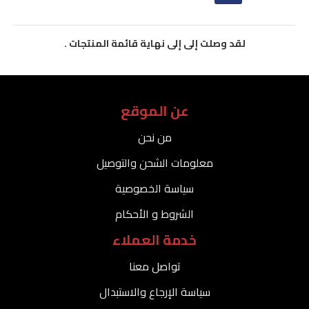
لقد وصلت إلى إلى نهاية قائمة المنتجات .
عن الموقع
من نحن
معلومات الشحن والتوصيل
سياسة الخصوصية
الشروط و الأحكام
خدمة العملاء
تواصل معنا
سياسة الإرجاع والاستبدال