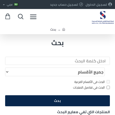
تسجيل الدخول
تسجيل حساب جديد
عربي
بحث
بحث
البحث في الأقسام الفرعية
البحث في تفاصيل المنتجات
بحث
المنتجات التي تفي معايير البحث