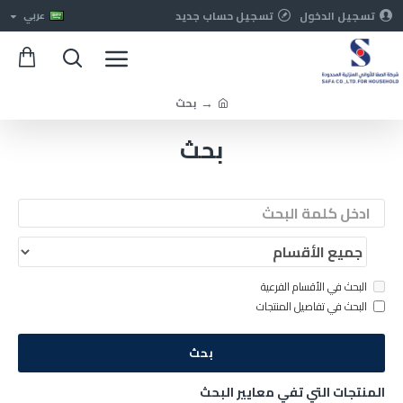
تسجيل الدخول
تسجيل حساب جديد
عربي
بحث
بحث
البحث في الأقسام الفرعية
البحث في تفاصيل المنتجات
بحث
المنتجات التي تفي معايير البحث