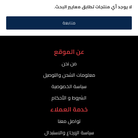
لا يوجد أي منتجات تطابق معايير البحث.
متابعة
عن الموقع
من نحن
معلومات الشحن والتوصيل
سياسة الخصوصية
الشروط و الأحكام
خدمة العملاء
تواصل معنا
سياسة الإرجاع والاستبدال