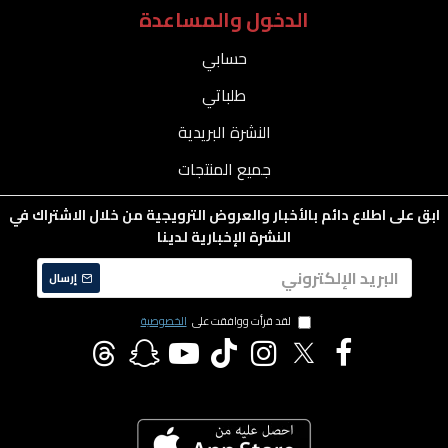
الدخول والمساعدة
حسابي
طلباتي
النشرة البريدية
جميع المنتجات
ابق على اطلاع دائم بالأخبار والعروض الترويجية من خلال الاشتراك في
النشرة الإخبارية لدينا
إرسال
لقد قرأت ووافقت على
الخصوصية