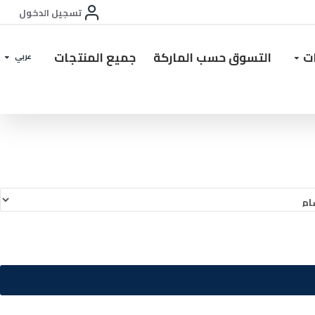
تسجيل الدخول
ات
التسوق حسب الماركة
جميع المنتجات
عربي