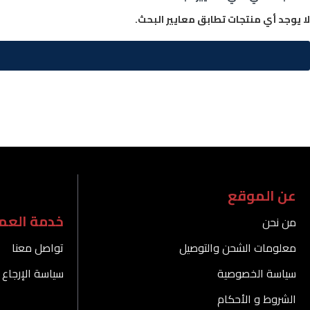
لا يوجد أي منتجات تطابق معايير البحث.
عن الموقع
خدمة العمل
من نحن
معلومات الشحن والتوصيل
تواصل معنا
سياسة الخصوصية
سياسة الإرجاع 
الشروط و الأحكام