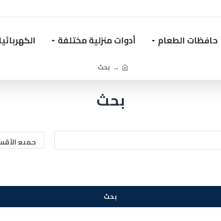
حافظات الطعام
أدوات منزلية مختلفة
الكهربائي
بحث
بحث
بحث