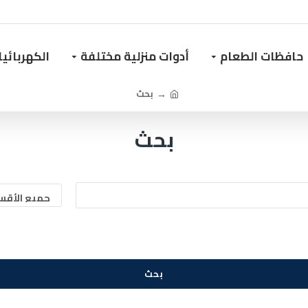
حافظات الطعام
أدوات منزلية مختلفة
الكهربائي
بحث
بحث
بحث