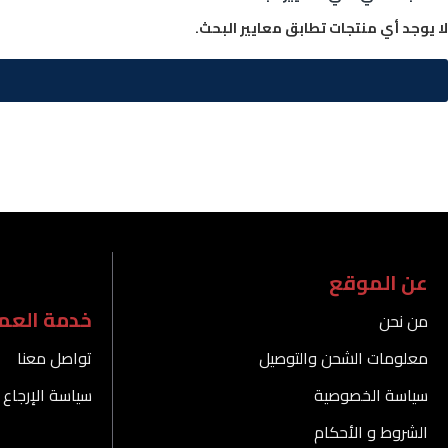
لا يوجد أي منتجات تطابق معايير البحث.
عن الموقع
خدمة العمل
من نحن
معلومات الشحن والتوصيل
تواصل معنا
سياسة الخصوصية
سياسة الإرجاع 
الشروط و الأحكام