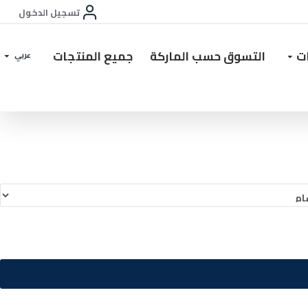
تسجيل الدخول
ات
التسوق حسب الماركة
جميع المنتجات
عربي