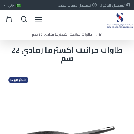
تسجيل الدخول
تسجيل حساب جديد
عربي
طاوات جرانيت اكسترما رمادي 22 سم
طاوات جرانيت اكسترما رمادي 22
سم
الأكثر مبيعا