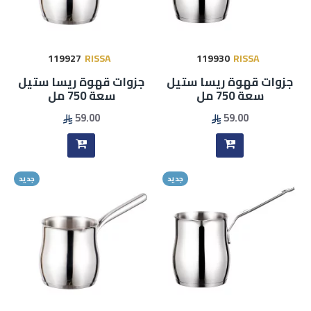
119927
RISSA
119930
RISSA
جزوات قهوة ريسا ستيل
جزوات قهوة ريسا ستيل
سعة 750 مل
سعة 750 مل
59.00
59.00
جديد
جديد