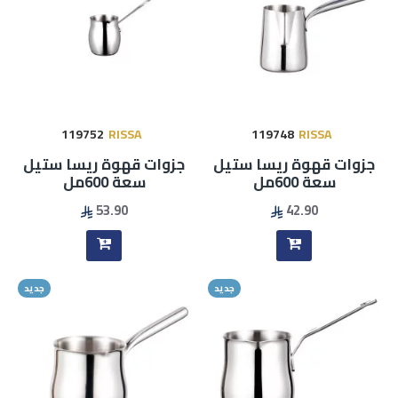
119752
RISSA
119748
RISSA
جزوات قهوة ريسا ستيل
جزوات قهوة ريسا ستيل
سعة 600مل
سعة 600مل
53.90
42.90
جديد
جديد