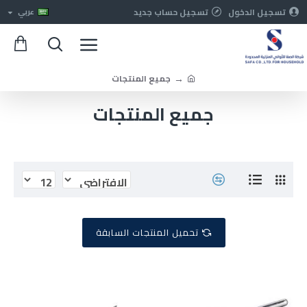
تسجيل الدخول
تسجيل حساب جديد
عربي
جميع المنتجات
جميع المنتجات
تحميل المنتجات السابقة