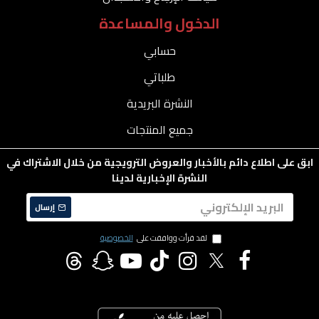
الدخول والمساعدة
حسابي
طلباتي
النشرة البريدية
جميع المنتجات
ابق على اطلاع دائم بالأخبار والعروض الترويجية من خلال الاشتراك في
النشرة الإخبارية لدينا
إرسال
لقد قرأت ووافقت على
الخصوصية