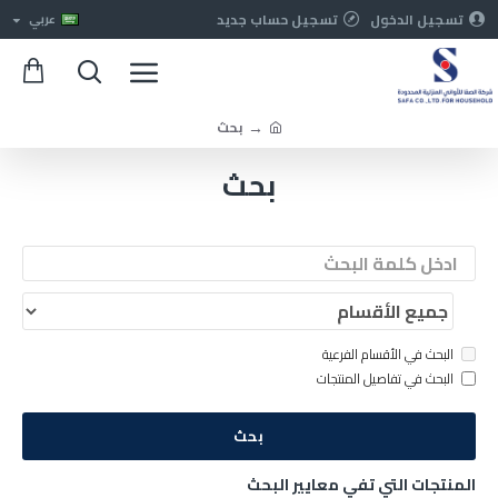
تسجيل الدخول
تسجيل حساب جديد
عربي
بحث
بحث
البحث في الأقسام الفرعية
البحث في تفاصيل المنتجات
بحث
المنتجات التي تفي معايير البحث