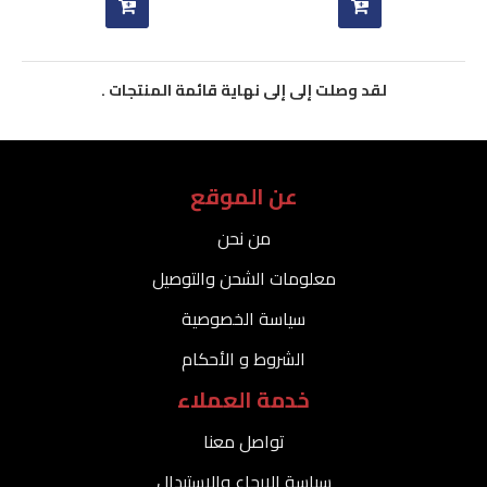
لقد وصلت إلى إلى نهاية قائمة المنتجات .
عن الموقع
من نحن
معلومات الشحن والتوصيل
سياسة الخصوصية
الشروط و الأحكام
خدمة العملاء
تواصل معنا
سياسة الإرجاع والاستبدال