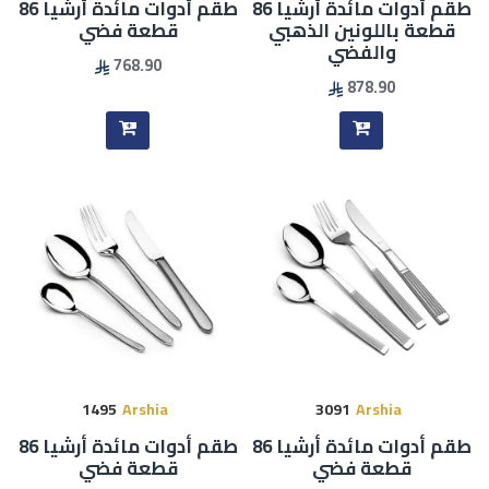
طقم أدوات مائدة أرشيا 86
طقم أدوات مائدة أرشيا 86
قطعة باللونين الذهبي
قطعة فضي
والفضي
768.90
878.90
1495
Arshia
3091
Arshia
طقم أدوات مائدة أرشيا 86
طقم أدوات مائدة أرشيا 86
قطعة فضي
قطعة فضي