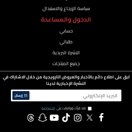
سياسة الإرجاع والاستبدال
الدخول والمساعدة
حسابي
طلباتي
النشرة البريدية
جميع المنتجات
ابق على اطلاع دائم بالأخبار والعروض الترويجية من خلال الاشتراك في
النشرة الإخبارية لدينا
إرسال
لقد قرأت ووافقت على
الخصوصية