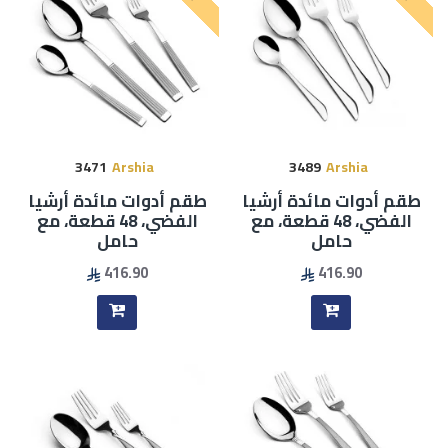
3471
Arshia
3489
Arshia
طقم أدوات مائدة أرشيا
طقم أدوات مائدة أرشيا
الفضي، 48 قطعة، مع
الفضي، 48 قطعة، مع
حامل
حامل
416.90
416.90