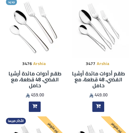
جديد
3476
Arshia
3477
Arshia
طقم أدوات مائدة أرشيا
طقم أدوات مائدة أرشيا
الفضي، 48 قطعة، مع
الفضي، 48 قطعة، مع
حامل
حامل
459.00
449.00
الأكثر مبيعا
غير متوفر
غير متوفر