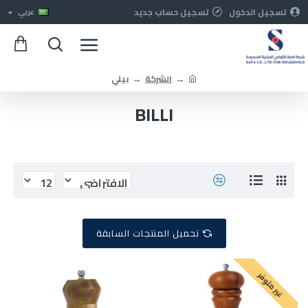
تسجيل الدخول
تسجيل حساب جديد
عربي
الشركة
بيلي
BILLI
تحميل المنتجات السابقة
غير متوفر