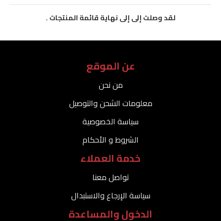
لقد وصلت إلى إلى نهاية قائمة المنتجات .
عن الموقع
من نحن
معلومات الشحن والتوصيل
سياسة الخصوصية
الشروط و الأحكام
خدمة العملاء
تواصل معنا
سياسة الإرجاع والاستبدال
الدخول والمساعدة