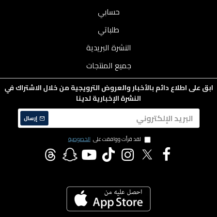
حسابي
طلباتي
النشرة البريدية
جميع المنتجات
ابق على اطلاع دائم بالأخبار والعروض الترويجية من خلال الاشتراك في
النشرة الإخبارية لدينا
إرسال
لقد قرأت ووافقت على
الخصوصية