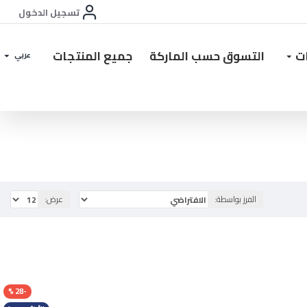
تسجيل الدخول
ات
التسوق حسب الماركة
جميع المنتجات
عربي
الفرز بواسطة:
عرض:
-28 %