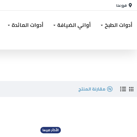
فروعنا
أدوات الطبخ
أواني الضيافة
أدوات المائدة
مقارنة المنتج
الأكثر مبيعا