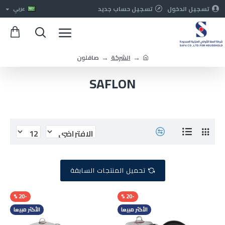
تسجيل الدخول
تسجيل حساب جديد
عربي
الشركة
صافلون
SAFLON
تحميل المنتجات السابقة
-20 %
-20 %
الأكثر مبيعا
الأكثر مبيعا