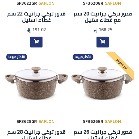
SF3622GR
SAFLON
SF3620GR
SAFLON
قدور تركي جرانيت 20 سم
قدور تركي جرانيت 22 سم
مع غطاء ستيل
غطاء اسنيل
191.02
168.25
الأكثر مبيعا
الأكثر مبيعا
غير متوفر
SF3628GR
SAFLON
SF3626GR
SAFLON
قدور تركي جرانيت 26 سم
قدور تركي جرانيت 28 سم
غطاء استيل
غطاء استيل