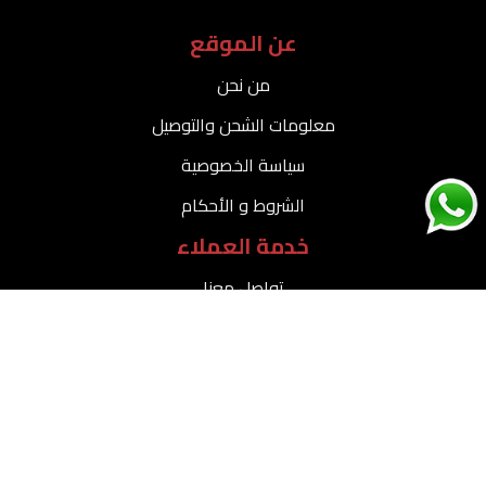
عن الموقع
من نحن
معلومات الشحن والتوصيل
سياسة الخصوصية
الشروط و الأحكام
خدمة العملاء
تواصل معنا
سياسة الإرجاع والاستبدال
الدخول والمساعدة
حسابي
طلباتي