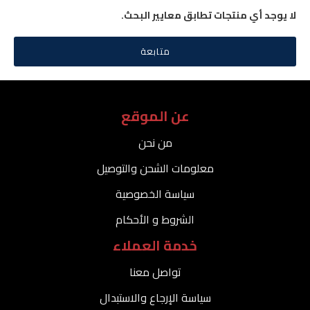
لا يوجد أي منتجات تطابق معايير البحث.
متابعة
عن الموقع
من نحن
معلومات الشحن والتوصيل
سياسة الخصوصية
الشروط و الأحكام
خدمة العملاء
تواصل معنا
سياسة الإرجاع والاستبدال