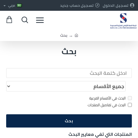
تسجيل الدخول
تسجيل حساب جديد
عربي
بحث
بحث
البحث في الأقسام الفرعية
البحث في تفاصيل المنتجات
بحث
المنتجات التي تفي معايير البحث