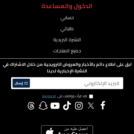
الدخول والمساعدة
حسابي
طلباتي
النشرة البريدية
جميع المنتجات
ابق على اطلاع دائم بالأخبار والعروض الترويجية من خلال الاشتراك في
النشرة الإخبارية لدينا
إرسال
لقد قرأت ووافقت على
الخصوصية